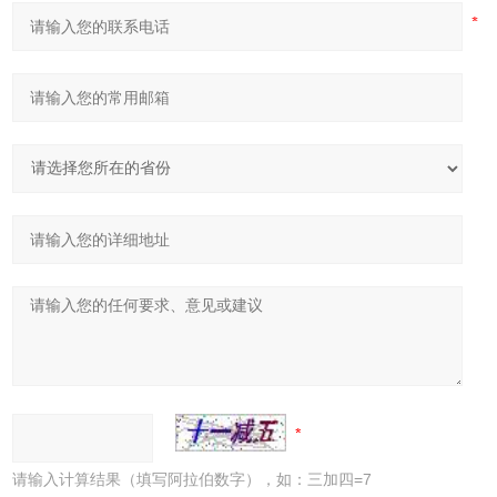
请输入计算结果（填写阿拉伯数字），如：三加四=7