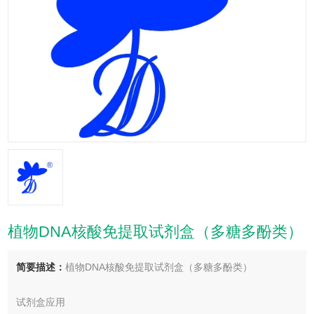
植物DNA核酸免提取试剂盒（多糖多酚类）
简要描述：
植物DNA核酸免提取试剂盒（多糖多酚类）
试剂盒应用