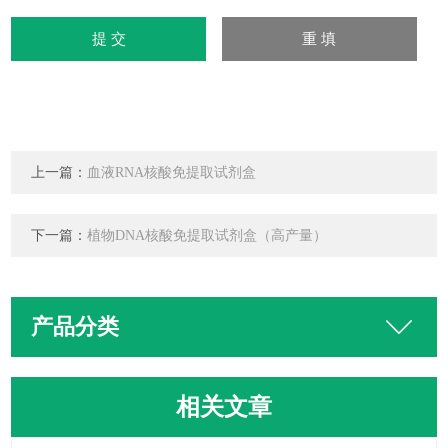
上一篇：
血液RNA核酸免提取试剂盒
下一篇：
植物DNA核酸免提取试剂盒（高产量）
产品分类
相关文章