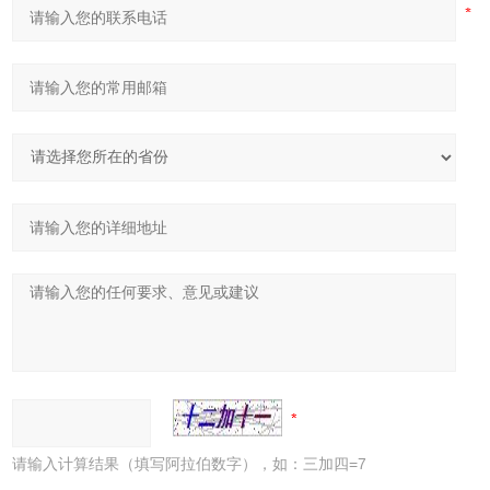
请输入计算结果（填写阿拉伯数字），如：三加四=7