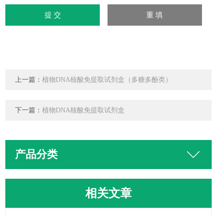
上一篇：
植物DNA核酸免提取试剂盒（多糖多酚类）
下一篇：
植物DNA核酸免提取试剂盒
产品分类
相关文章