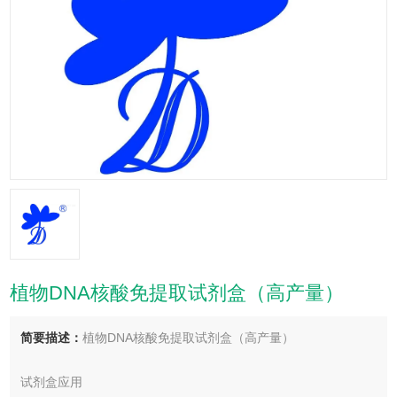
植物DNA核酸免提取试剂盒（高产量）
简要描述：
植物DNA核酸免提取试剂盒（高产量）
试剂盒应用