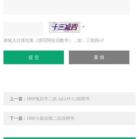
请输入计算结果（填写阿拉伯数字），如：三加四=7
上一篇：
HRP兔抗牛二抗 IgG(H+L)说明书
下一篇：
HRP小鼠抗猪二抗说明书