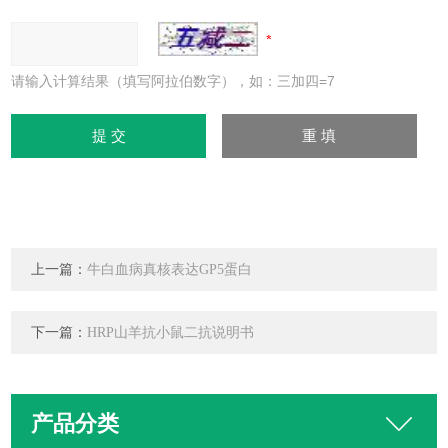
请输入计算结果（填写阿拉伯数字），如：三加四=7
上一篇：
牛白血病真核表达GP5蛋白
下一篇：
HRP山羊抗小鼠二抗说明书
产品分类