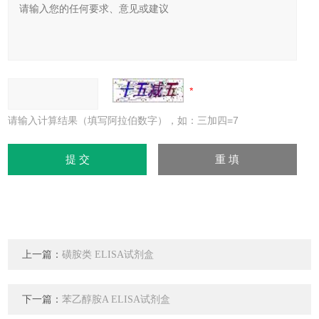
请输入计算结果（填写阿拉伯数字），如：三加四=7
上一篇：
磺胺类 ELISA试剂盒
下一篇：
苯乙醇胺A ELISA试剂盒