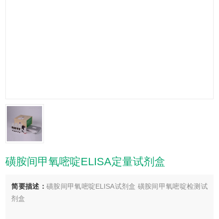
磺胺间甲氧嘧啶ELISA定量试剂盒
简要描述：
磺胺间甲氧嘧啶ELISA试剂盒 磺胺间甲氧嘧啶检测试
剂盒