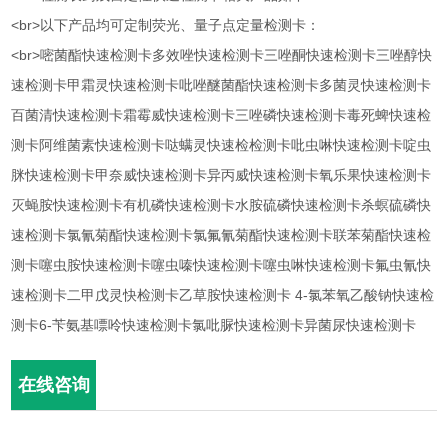
<br>以下产品均可定制荧光、量子点定量检测卡：
<br>嘧菌酯快速检测卡多效唑快速检测卡三唑酮快速检测卡三唑醇快
速检测卡甲霜灵快速检测卡吡唑醚菌酯快速检测卡多菌灵快速检测卡
百菌清快速检测卡霜霉威快速检测卡三唑磷快速检测卡毒死蜱快速检
测卡阿维菌素快速检测卡哒螨灵快速检检测卡吡虫啉快速检测卡啶虫
脒快速检测卡甲奈威快速检测卡异丙威快速检测卡氧乐果快速检测卡
灭蝇胺快速检测卡有机磷快速检测卡水胺硫磷快速检测卡杀螟硫磷快
速检测卡氯氰菊酯快速检测卡氯氟氰菊酯快速检测卡联苯菊酯快速检
测卡噻虫胺快速检测卡噻虫嗪快速检测卡噻虫啉快速检测卡氟虫氰快
速检测卡二甲戊灵快检测卡乙草胺快速检测卡 4-氯苯氧乙酸钠快速检
测卡6-苄氨基嘌呤快速检测卡氯吡脲快速检测卡异菌尿快速检测卡
在线咨询