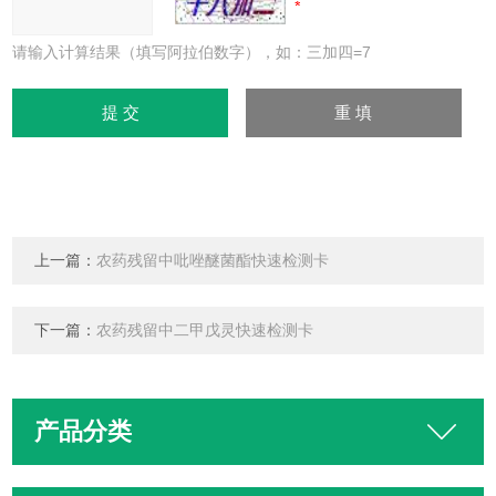
请输入计算结果（填写阿拉伯数字），如：三加四=7
上一篇：
农药残留中吡唑醚菌酯快速检测卡
下一篇：
农药残留中二甲戊灵快速检测卡
产品分类