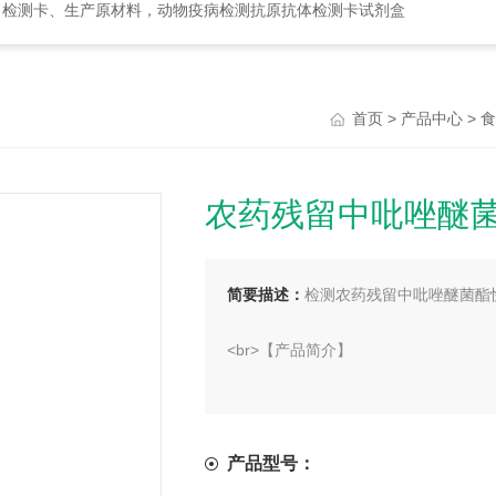
、检测卡、生产原材料，动物疫病检测抗原抗体检测卡试剂盒
>
>
首页
产品中心
食
农药残留中吡唑醚
简要描述：
检测农药残留中吡唑醚菌酯
<br>【产品简介】
<br>本产品为吡唑醚菌酯胶体金快速
个检测过程（包括样本前处理）检测农药
产品型号：