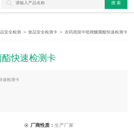
>
> 农药残留中吡唑醚菌酯快速检测卡
品安全检测
食品安全检测卡
菌酯快速检测卡
快速检测卡
定性检测卡，试纸条 ，用于定性检测农药残留中吡唑醚菌酯残留，整
残留样本需要约5分钟，检测生鲜乳的检测限为500ppb。
厂商性质：
生产厂家