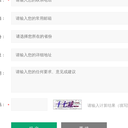
话：
箱：
份：
址：
明：
码：
请输入计算结果（填写