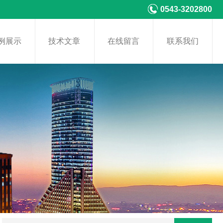
0543-3202800
例展示
技术文章
在线留言
联系我们