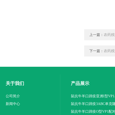
上一篇：
农药残
下一篇：
农药残
关于我们
产品展示
公司简介
鼠抗牛羊口蹄疫亚洲I型VP
新闻中心
抗体
鼠抗牛羊口蹄疫3ABC单克
鼠抗牛羊口蹄疫O型VP1配