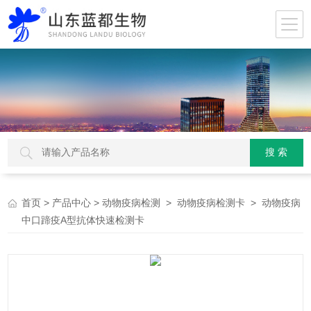
>
>
>
> 动物疫病
首页
产品中心
动物疫病检测
动物疫病检测卡
中口蹄疫A型抗体快速检测卡