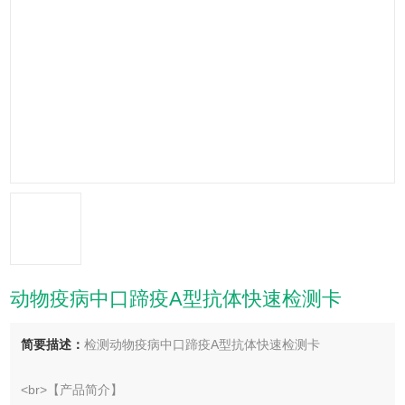
动物疫病中口蹄疫A型抗体快速检测卡
简要描述：
检测动物疫病中口蹄疫A型抗体快速检测卡
<br>【产品简介】