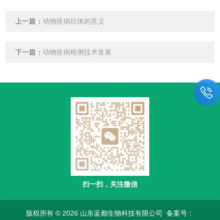
上一篇：
动物疫病抗体的意义
下一篇：
动物疫病检测技术发展
扫一扫，关注微信
版权所有 © 2026 山东蓝都生物科技有限公司
备案号：