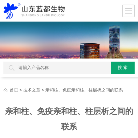
>
> 亲和柱、免疫亲和柱、柱层析之间的联系
首页
技术文章
亲和柱、免疫亲和柱、柱层析之间的
联系