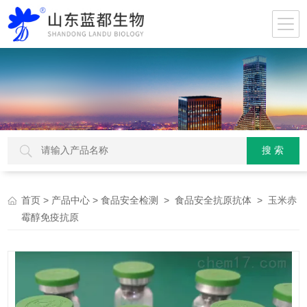
>
>
>
> 玉米赤
首页
产品中心
食品安全检测
食品安全抗原抗体
霉醇免疫抗原