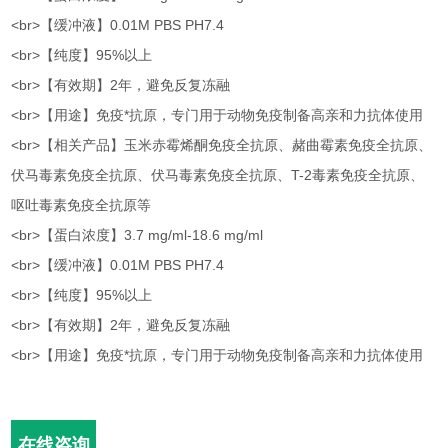
<br>【缓冲液】0.01M PBS PH7.4
<br>【纯度】95%以上
<br>【有效期】2年，避免反复冻融
<br>【用途】免疫*抗原，专门用于动物免疫制备高亲和力抗体使用
<br>【相关产品】玉米赤霉烯酮免疫全抗原、赭曲霉素免疫全抗原、
伏马毒素免疫全抗原、伏马毒素免疫全抗原、T-2毒素免疫全抗原、
呕吐毒素免疫全抗原等
<br>【蛋白浓度】3.7 mg/ml-18.6 mg/ml
<br>【缓冲液】0.01M PBS PH7.4
<br>【纯度】95%以上
<br>【有效期】2年，避免反复冻融
<br>【用途】免疫*抗原，专门用于动物免疫制备高亲和力抗体使用
在线咨询