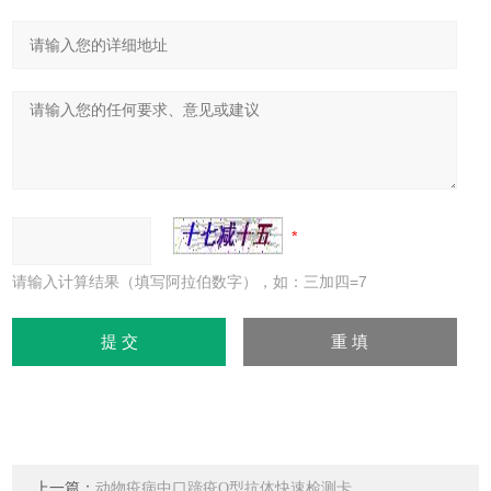
请输入计算结果（填写阿拉伯数字），如：三加四=7
上一篇：
动物疫病中口蹄疫O型抗体快速检测卡