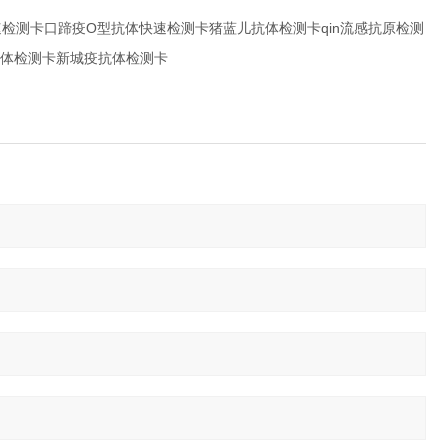
速检测卡口蹄疫O型抗体快速检测卡猪蓝儿抗体检测卡qin流感抗原检测
抗体检测卡新城疫抗体检测卡