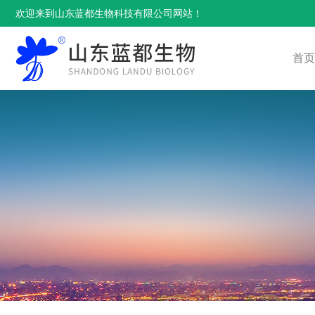
欢迎来到山东蓝都生物科技有限公司网站！
首