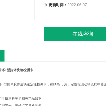
更新时间：
2022-06-07
在线咨询
环II型抗体快速检测卡
圆环II型抗体胶体金快速定性检测卡，试纸条 ，用于定性检测动物疫病中
病定性快速检测卡相关产品如下：
可定制荧光、量子点定量检测卡：