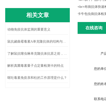
<br>布病抗体快
相关文章
卡牛包虫病抗体检
在线咨询
动物免疫抗体监测的重要意义
鼠抗赭曲霉毒素A单克隆抗体的结构与功能解析
产
了解鼠抗噻虫啉单克隆抗体抗原之前，先了解下噻虫啉
解析真菌毒素量子点定量检测卡的特点
您的单
呕吐毒素免疫亲和柱的工作原理是什么？
您的姓
联系电