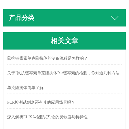
产品分类
相关文章
鼠抗链霉素单克隆抗体的制备流程是怎样的？
关于“鼠抗链霉素单克隆抗体”中链霉素的检测，你知道几种方法
单克隆抗体简单了解
PCR检测试剂盒还有其他应用场景吗？
深入解析ELISA检测试剂盒的灵敏度与特异性