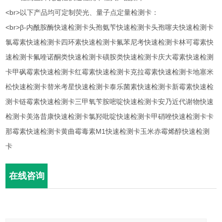
<br>以下产品均可定制荧光、量子点定量检测卡：
<br>β-内酰胺酶快速检测卡头孢氨苄快速检测卡头孢噻夫快速检测卡
氯霉素快速检测卡四环素快速检测卡氟苯尼考快速检测卡林可霉素快
速检测卡氟喹诺酮类快速检测卡磺胺类快速检测卡庆大霉素快速检测
卡甲砜霉素快速检测卡红霉素快速检测卡克拉霉素快速检测卡地塞米
松快速检测卡替米考星快速检测卡泰乐菌素快速检测卡新霉素快速检
测卡链霉素快速检测卡三甲氧苄胺嘧啶快速检测卡安乃近代谢物快速
检测卡美洛昔康快速检测卡氯羟吡啶快速检测卡甲硝唑快速检测卡卡
那霉素快速检测卡黄曲霉毒素M1快速检测卡玉米赤霉烯醇快速检测
卡
在线咨询