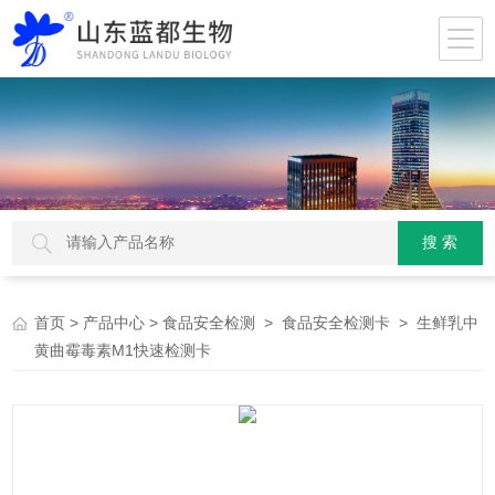
>
>
>
> 生鲜乳中
首页
产品中心
食品安全检测
食品安全检测卡
黄曲霉毒素M1快速检测卡