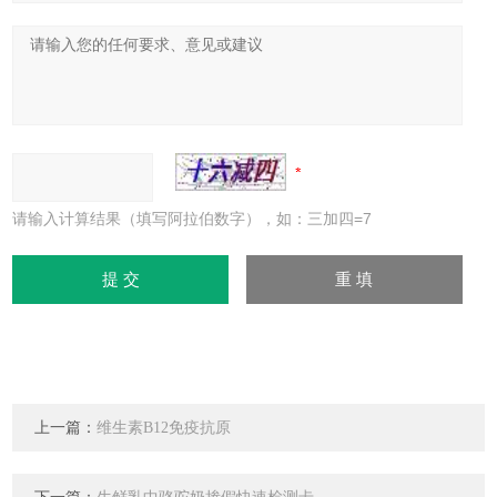
请输入计算结果（填写阿拉伯数字），如：三加四=7
上一篇：
维生素B12免疫抗原