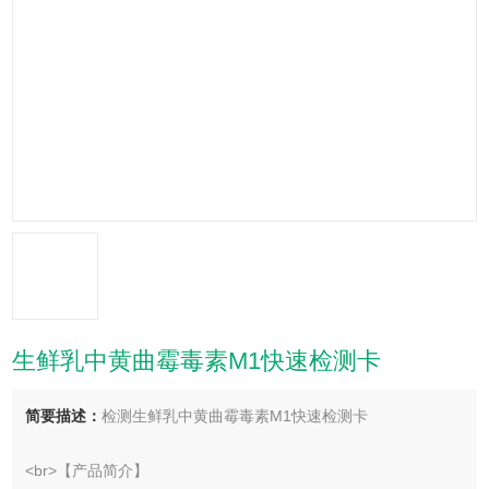
生鲜乳中黄曲霉毒素M1快速检测卡
简要描述：
检测生鲜乳中黄曲霉毒素M1快速检测卡
<br>【产品简介】