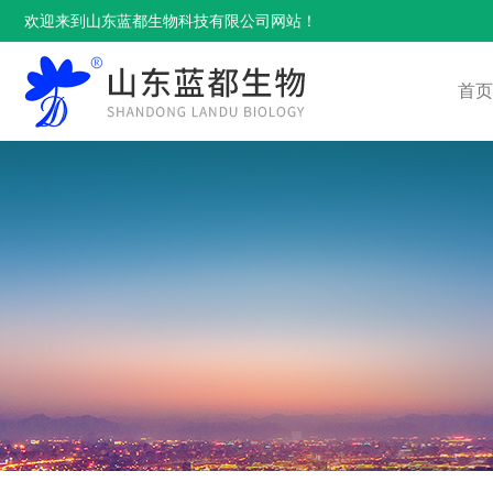
欢迎来到山东蓝都生物科技有限公司网站！
首