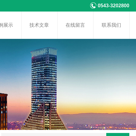
0543-3202800
例展示
技术文章
在线留言
联系我们