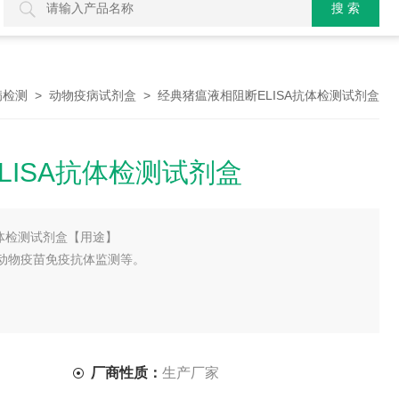
>
> 经典猪瘟液相阻断ELISA抗体检测试剂盒
病检测
动物疫病试剂盒
LISA抗体检测试剂盒
抗体检测试剂盒【用途】
动物疫苗免疫抗体监测等。
厂商性质：
生产厂家