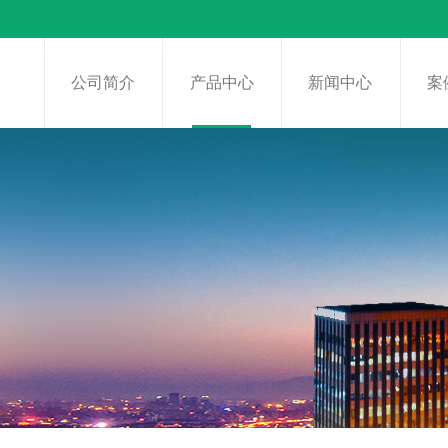
页
公司简介
产品中心
新闻中心
案