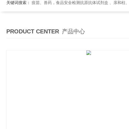
关键词搜索：
疫苗、兽药，食品安全检测抗原抗体试剂盒 、亲和柱
PRODUCT CENTER
产品中心