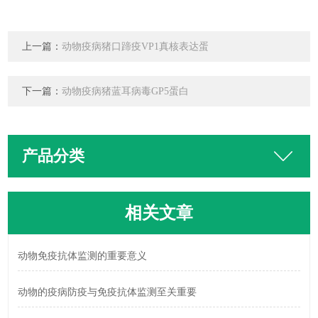
上一篇：
动物疫病猪口蹄疫VP1真核表达蛋
下一篇：
动物疫病猪蓝耳病毒GP5蛋白
产品分类
相关文章
动物免疫抗体监测的重要意义
动物的疫病防疫与免疫抗体监测至关重要