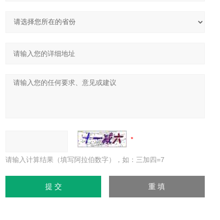
请输入计算结果（填写阿拉伯数字），如：三加四=7