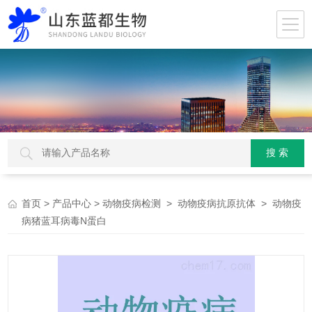
>
>
>
> 动物疫
首页
产品中心
动物疫病检测
动物疫病抗原抗体
病猪蓝耳病毒N蛋白