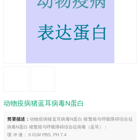
动物疫病猪蓝耳病毒N蛋白
简要描述：
动物疫病猪蓝耳病毒N蛋白 猪繁殖与呼吸障碍综合征
病毒N蛋白 猪繁殖与呼吸障碍综合征病毒（蓝耳）：
缓 冲 液： 0.01M PBS, PH 7.4