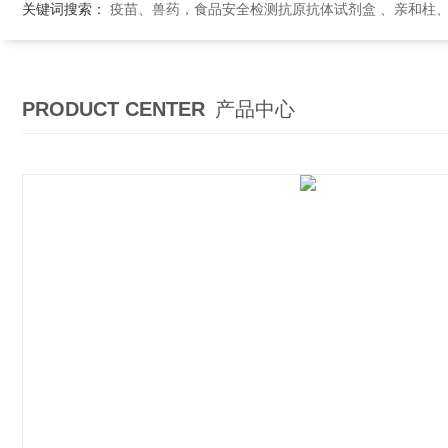
关键词搜索：
疫苗、兽药，食品安全检测抗原抗体试剂盒 、亲和柱
PRODUCT CENTER
产品中心