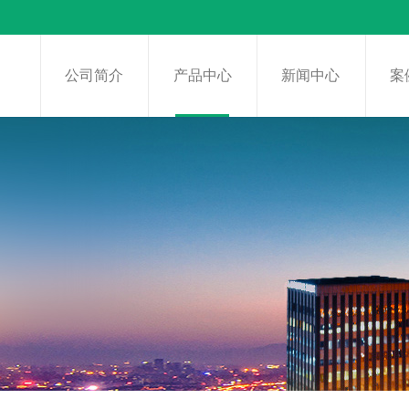
页
公司简介
产品中心
新闻中心
案