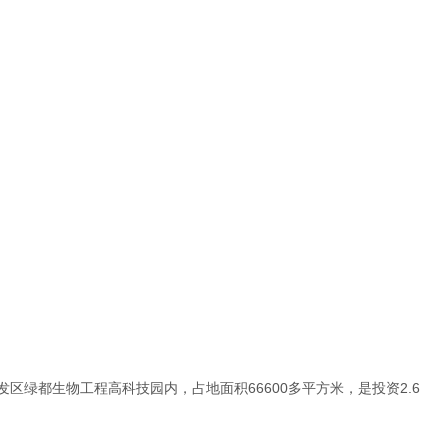
区绿都生物工程高科技园内，占地面积66600多平方米，是投资2.6