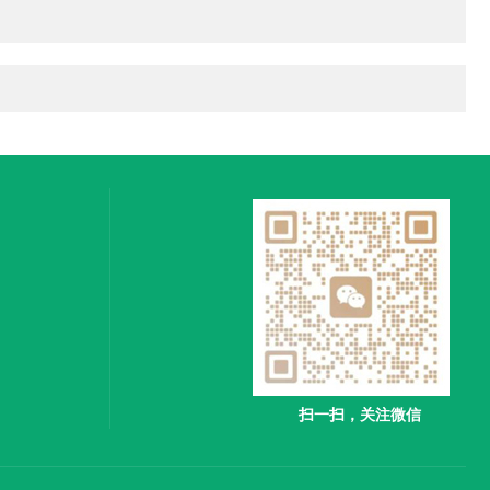
扫一扫，关注微信