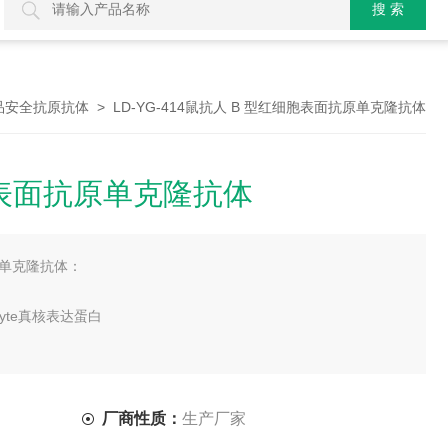
> LD-YG-414鼠抗人 B 型红细胞表面抗原单克隆抗体
品安全抗原抗体
胞表面抗原单克隆抗体
原单克隆抗体：
ocyte真核表达蛋白
厂商性质：
生产厂家