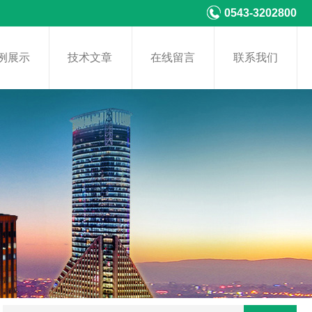
0543-3202800
例展示
技术文章
在线留言
联系我们