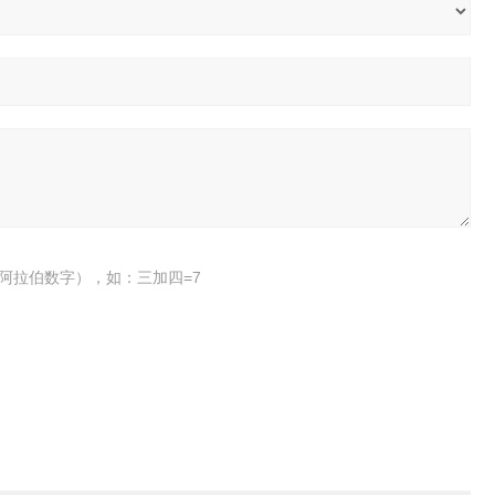
阿拉伯数字），如：三加四=7