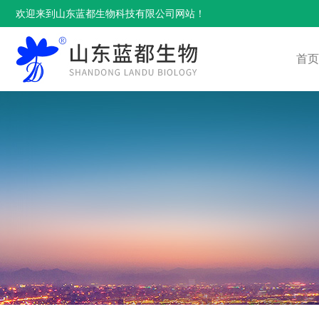
欢迎来到山东蓝都生物科技有限公司网站！
首