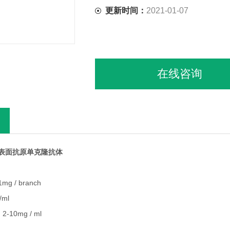
更新时间：
2021-01-07
在线咨询
胞表面抗原单克隆抗体
1mg / branch
ml
 2-10mg / ml