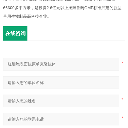
66600多平方米，是投资2.6亿元以上按照兽药GMP标准兴建的新型
兽用生物制品高科技企业。
在线咨询