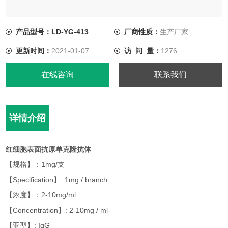
产品型号：LD-YG-413
厂商性质：
生产厂家
更新时间：
2021-01-07
访 问 量：
1276
在线咨询
联系我们
详情介绍
红细胞表面抗原单克隆抗体
【规格】：1mg/支
【Specification】: 1mg / branch
【浓度】：2-10mg/ml
【Concentration】: 2-10mg / ml
【亚型】: IgG