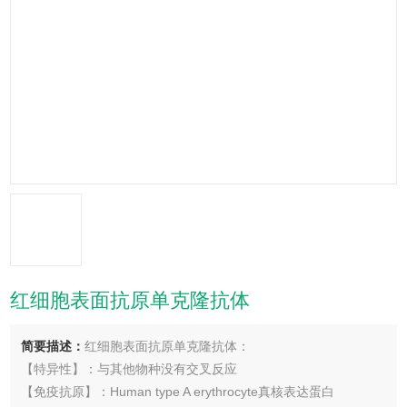
红细胞表面抗原单克隆抗体
简要描述：
红细胞表面抗原单克隆抗体：
【特异性】：与其他物种没有交叉反应
【免疫抗原】：Human type A erythrocyte真核表达蛋白