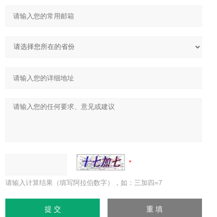
请输入计算结果（填写阿拉伯数字），如：三加四=7