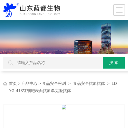
>
>
>
> LD-
首页
产品中心
食品安全检测
食品安全抗原抗体
YG-413红细胞表面抗原单克隆抗体