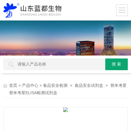
>
>
>
> 替米考星
首页
产品中心
食品安全检测
食品安全试剂盒
替米考星ELISA检测试剂盒