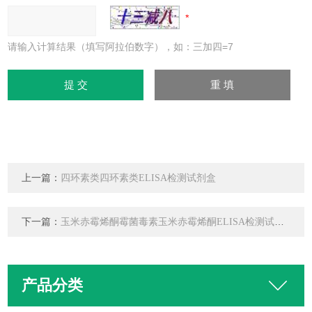
请输入计算结果（填写阿拉伯数字），如：三加四=7
上一篇：
四环素类四环素类ELISA检测试剂盒
下一篇：
玉米赤霉烯酮霉菌毒素玉米赤霉烯酮ELISA检测试剂盒
产品分类