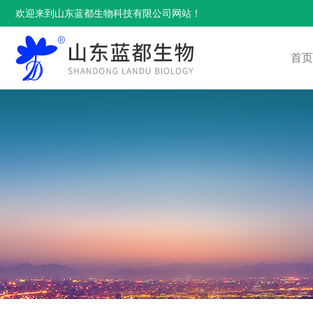
欢迎来到山东蓝都生物科技有限公司网站！
首