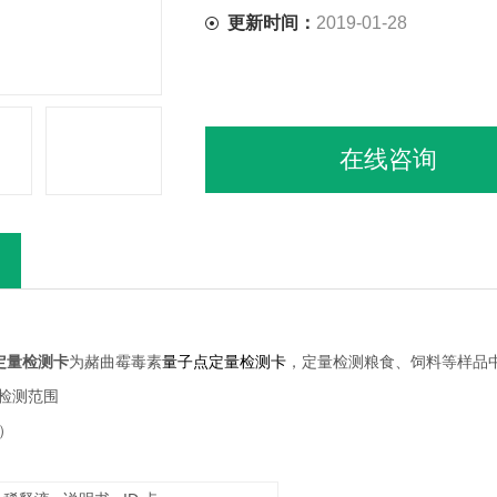
更新时间：
2019-01-28
在线咨询
定量检测卡
为赭曲霉毒素
量子点定量检测卡
，定量检测粮食、饲料等样品
检测范围
）