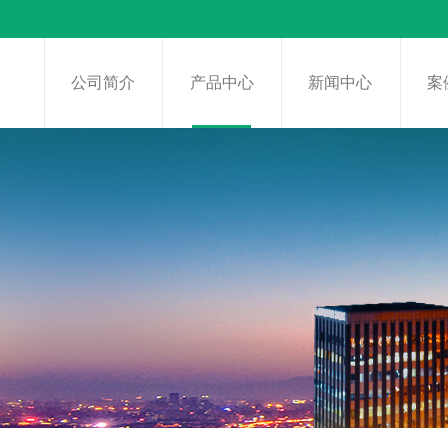
页
公司简介
产品中心
新闻中心
案