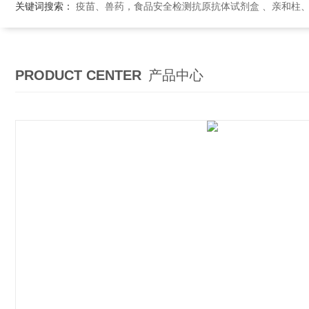
关键词搜索：
疫苗、兽药，食品安全检测抗原抗体试剂盒 、亲和柱
PRODUCT CENTER
产品中心