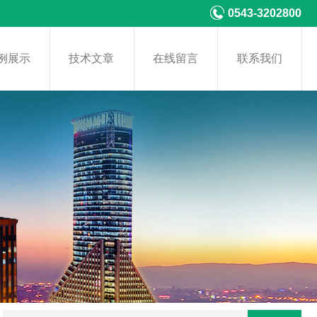
0543-3202800
例展示
技术文章
在线留言
联系我们