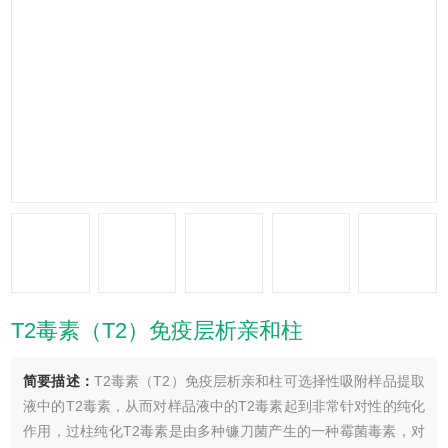
T2毒素（T2）免疫层析亲和柱
简要描述：
T2毒素（T2）免疫层析亲和柱可选择性吸附样品提取
液中的T2毒素，从而对样品液中的T2毒素起到非常针对性的纯化
作用，过柱纯化T2毒素是由多种镰刀菌产生的一种霉菌毒素，对