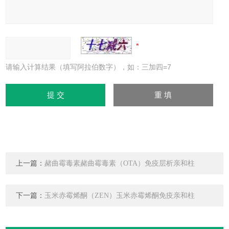
请输入计算结果（填写阿拉伯数字），如：三加四=7
上一篇：
赭曲霉毒素赭曲霉毒素（OTA）免疫层析亲和柱
下一篇：
玉米赤霉烯酮（ZEN）玉米赤霉烯酮免疫亲和柱