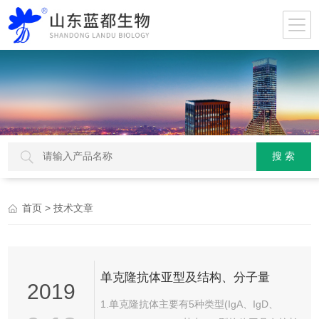
> 技术文章
首页
单克隆抗体亚型及结构、分子量
2019
1.单克隆抗体主要有5种类型(IgA、IgD、