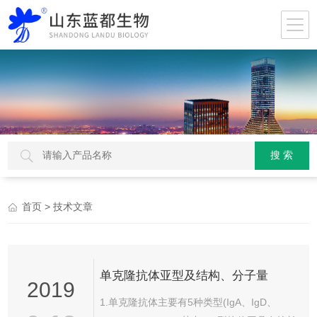
> 技术文章
首页
单克隆抗体亚型及结构、分子量
2019
1.单克隆抗体主要有5种类型(IgA、IgD、