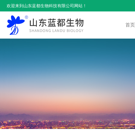
欢迎来到山东蓝都生物科技有限公司网站！
首