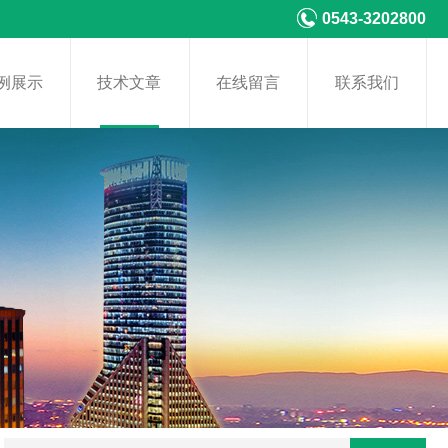
0543-3202800
例展示
技术文章
在线留言
联系我们