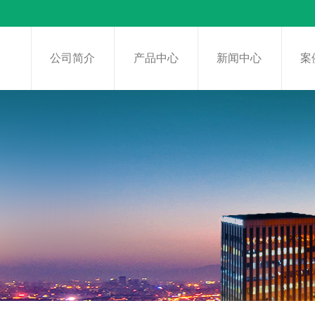
页
公司简介
产品中心
新闻中心
案