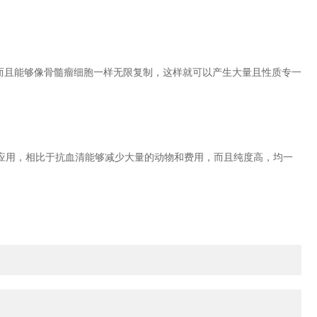
而且能够像骨髓瘤细胞一样无限复制，这样就可以产生大量且性质专一
用，相比于抗血清能够减少大量的动物和费用，而且纯度高，均一