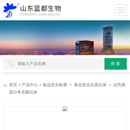
>
>
>
> 抗乳铁
首页
产品中心
食品安全检测
食品安全抗原抗体
蛋白单克隆抗体