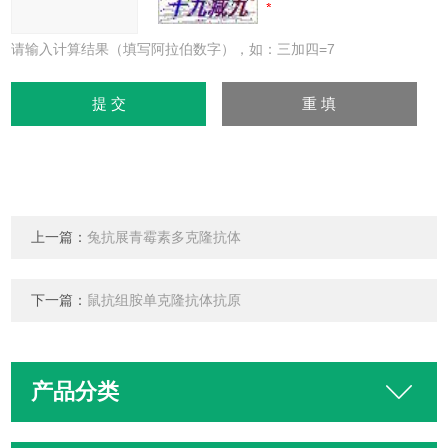
请输入计算结果（填写阿拉伯数字），如：三加四=7
上一篇：
兔抗展青霉素多克隆抗体
下一篇：
鼠抗组胺单克隆抗体抗原
产品分类