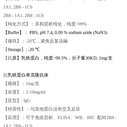
1A1, 2B8 - 1C6
2B8 - 1A1, 2B8 - 1C6
【纯化方式】：亲和层析纯化，纯度>99%
【
Buffer
】：
PBS, pH 7.4, 0.09 % sodium azide (NaN3)
【储存】：-20℃，避免反复冻融
【
Storage
】
: -20 ℃
【抗
原】乳铁蛋白，纯度>99.5%，分子量30
KD,
1mg/支
抗
乳铁蛋白单克隆抗体
【规格】：1mg/支
【浓度】：2-10mg/ml
【亚型】:
I
gG
【特异性】：与其他蛋白没有交叉反应
【应用】：可于免疫层析、ELISA、WB、IHC
配对2B8 -
1A1, 2B8 - 1C6