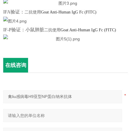
I
FA
验证：
二抗使用
Goat Anti-Human IgG Fc (FITC)
I
F-P
验证：小鼠肺脏
二抗使用
Goat Anti-Human IgG Fc (FITC)
在线咨询