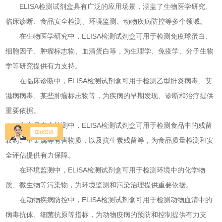
ELISA检测试剂盒具有广泛的应用场景，涵盖了生物医学研究、
临床诊断、食品安全检测、环境监测、动物疾病防控等多个领域。
在生物医学研究中，ELISA检测试剂盒可用于检测免疫球蛋白、
细胞因子、肿瘤标志物、血清蛋白等，为生理学、免疫学、分子生物
学等研究提供有力支持。
在临床诊断中，ELISA检测试剂盒可用于检测乙型肝炎病毒、艾
滋病病毒、某些肿瘤标志物等，为疾病的早期发现、诊断和治疗提供
重要依据。
在食品安全检测中，ELISA检测试剂盒可用于检测食品中的残留
农药、重金属等有害物质，以及抗生素残留等，为食品质量检测和安
全评估提供有力保障。
在环境监测中，ELISA检测试剂盒可用于检测环境中的化学物
质、微生物等污染物，为环境监测和污染治理提供重要依据。
在动物疾病防控中，ELISA检测试剂盒可用于检测动物血清中的
病毒抗体、细菌抗原等指标，为动物疫病的预防和控制提供有力支