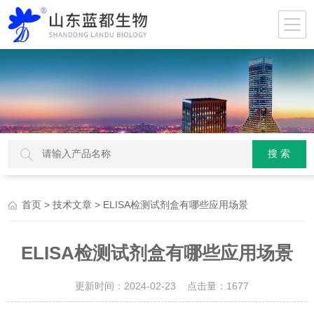
>
> ELISA检测试剂盒有哪些应用场景
首页
技术文章
ELISA检测试剂盒有哪些应用场景
更新时间：2024-02-23 点击量：
1677