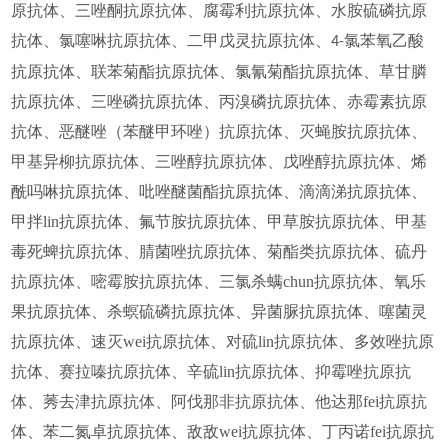
原抗体
、
三唑酮
抗原抗体
、
腐霉利
抗原抗体
、
水胺硫磷
抗原
抗体
、
氯噻啉
抗原抗体
、
二甲戊灵
抗原抗体
、
氯苯氧乙酸
4-
抗原抗体
、
联苯菊酯
抗原抗体
、
氯氰菊酯
抗原抗体
、
草甘膦
抗原抗体
、
三唑磷
抗原抗体
、
丙溴磷
抗原抗体
、
赤霉素
抗原
抗体
、
恶醚唑（苯醚甲环唑）
抗原抗体
、
灭蝇胺
抗原抗体
、
甲基异柳
抗原抗体
、
三唑醇
抗原抗体
、
戊唑醇
抗原抗体
、
烯
酰吗啉
抗原抗体
、
吡唑醚菌酯
抗原抗体
、
滴滴涕
抗原抗体
、
甲拌lin
抗原抗体
、
氟节胺
抗原抗体
、
甲草胺
抗原抗体
、
甲基
毒死蜱
抗原抗体
、
腈菌唑
抗原抗体
、
菊酯类
抗原抗体
、
硫丹
抗原抗体
、
嘧霉胺
抗原抗体
、
三氯杀螨chun
抗原抗体
、
氧乐
果
抗原抗体
、
杀螟硫磷
抗原抗体
、
异菌脲
抗原抗体
、
噻菌灵
抗原抗体
、
速灭wei
抗原抗体
、
对硫lin
抗原抗体
、
多效唑
抗原
抗体
、
赛拉嗪
抗原抗体
、
辛硫lin
抗原抗体
、
抑霉唑
抗原抗
体
、
莠去津
抗原抗体
、
阿伐那非
抗原抗体
、
他达那fei
抗原抗
体
、
苯二氮卓
抗原抗体
、
敌敌wei
抗原抗体
、
丁丙诺fei
抗原抗