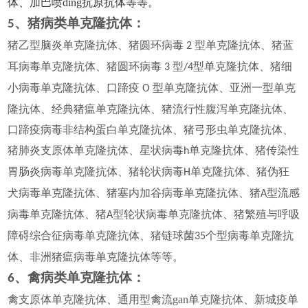
体、加巴喷ding抗原抗体
等等。
、猪病类单克隆抗体：
5
猪乙型脑炎
单克隆抗体
、
猪圆环病毒
型
单克隆抗体
、
猪蓝
2
耳病毒
单克隆抗体
、
猪圆环病毒
型
型
单克隆抗体
、
猪细
3
/4
小病毒
单克隆抗体
、
口蹄疫
型
单克隆抗体
、亚洲一型
单克
O
隆抗体
、
经典猪瘟
单克隆抗体
、
猪流行性腹泻
单克隆抗体
、
口蹄疫病毒非结构蛋白
单克隆抗体
、
猪弓形虫
单克隆抗体
、
猪肺炎支原体
单克隆抗体
、
星状病毒
单克隆抗体
、
猪传染性
h
胃肠炎病毒
单克隆抗体
、
猪轮状病毒
单克隆抗体
、
猪伪狂
H
犬病毒
单克隆抗体
、
猪塞内加谷病毒
单克隆抗体
、
猪
型流感
A
病毒
单克隆抗体
、
猪
型轮状病毒
单克隆抗体
、
猪繁殖与呼吸
A
障碍综合征病毒
单克隆抗体
、
猪链球菌
个型病毒
单克隆抗
35
体
、
非洲猪瘟病毒
单克隆抗体等等。
、禽病类单克隆抗体：
6
禽支原体
单克隆抗体
、通用型禽流gan
单克隆抗体
、新城疫
单