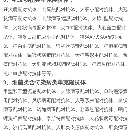
8
狂犬病
配对抗体、
犬瘟热
配对抗体、
犬细小
配对抗体、
犬冠
状病毒
配对抗体、
犬腺病毒
型配对抗体
、
犬腺
型
配对抗
1
2
体、
犬轮状病毒
配对抗体、
犬
配对抗体、
犬心丝虫
配对
CRP
抗体、
猫泛白细胞减少症
配对抗体、
猫
犬
配对抗
SAA /
SAA
体、
猫白血病
配对抗体、
猫杯状病毒
配对抗体、
猫疱疹病毒
配对抗体、
猫冠状病毒
配对抗体、
犬猫弓形虫
配对抗体、
兔
瘟
配对抗体、
犬副流感
型病毒
配对抗体、
猫瘟热
配对抗体、
2
兔出血热
配对抗体等等。
9、细菌类含传染病类单克隆抗体
甲型和乙型流感配对
抗体
、
人腺病毒配对
抗体
、
单纯疱疹病
毒配对
抗体
、
风疹病毒配对
抗体
、
人弓形虫配对
抗体
、
星状
病毒配对
抗体
、
诺如病毒配对
抗体、
登革热配对
抗体、
幽门
螺旋杆菌配对
抗体
、
李斯特菌配对
抗体
、
人轮状病毒配对
抗
体
、
沙门氏菌配对
抗体
、
人肺炎支原体配对
抗体
、
肝炎病毒