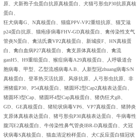
原
、
犬新孢子虫蛋白抗原真核蛋白
、
犬猫弓形虫P30抗原真核
蛋
白、
狂犬病毒G、N真核蛋白
、
猫瘟PPV-VP2重组抗原
、
猫艾滋
p24蛋白抗原
、
猫疱疹病毒FHV-GD真核蛋白
、
禽传染性支气
管炎N蛋白
、
禽法氏囊VP2真核蛋白
、
新城疫F、HN真核蛋
白
、
禽白血病P27真核蛋白
、
禽支原体真核蛋白
、
禽流
ganH5、H9重组蛋白
、
猴痘病毒A29真核蛋白
、
人呼吸道合
胞病毒
、
甲型、乙型流感病毒A.B
、
人新型冠zhuang病毒S/N
真核蛋白
、
登革热灭活抗原
、
风疹抗原
、
人弓形虫抗原
、
非
洲猪瘟P30、
P
54真核蛋白
、
猪圆环2型Cap2真核表达蛋白
、
猪圆环3型Cap、猪圆环4型Cap真核蛋白
、
猪伪狂犬gB、
GD、GE真核蛋白
、
猪轮状病毒VP6、VP7真核蛋白
、
猪肺炎
支原体真核表达蛋白
、
猪弓形虫P30真核表达蛋白
、
牛病毒性
腹泻E2真核蛋白
、
牛传染性鼻气管炎IBR-D真核蛋白
、
犬冠
状病毒S真核蛋白
、
猫血清淀粉样蛋白
、
犬C反应蛋白猫冠状