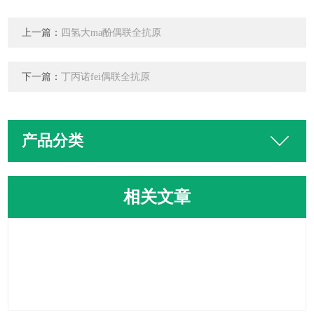
上一篇：
四氢大ma酚偶联全抗原
下一篇：
丁丙诺fei偶联全抗原
产品分类
相关文章