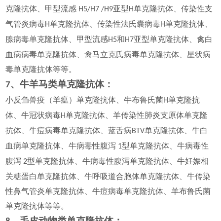
克隆抗体
、甲型流感
亚型
单克隆抗体
、传染性支
H5/H7 /H9
H
气管炎病毒
单克隆抗体
、传染性法氏囊病毒
单克隆抗体
、
H
H
腺病毒
单克隆抗体
、甲型流感
和
亚型
单克隆抗体
、禽白
H5
H7
血病病毒
单克隆抗体
、禽马立克氏病毒
单克隆抗体
、星状病
毒
单克隆抗体等等。
、牛羊马类单克隆抗体：
7
小反刍兽疫（羊瘟）
单克隆抗体、
牛布鲁氏菌
单克隆抗
H
体、
牛冠状病毒
单克隆抗体、
羊传染性肺炎支原体
单克隆
H
抗体、
牛痘病毒
单克隆抗体、
蓝舌病
单克隆抗体、
牛白
BTV
血病
单克隆抗体、
牛病毒性腹泻
型
单克隆抗体、
牛病毒性
1
腹泻
型
单克隆抗体、
牛病毒性腹泻
单克隆抗体、
牛妊娠相
2
关糖蛋白
单克隆抗体、
牛呼吸道合胞体
单克隆抗体、
牛传染
性鼻气管炎
单克隆抗体、
牛痘病毒
单克隆抗体、
羊布鲁氏菌
单克隆抗体等等。
、毛皮动物类单克隆抗体：