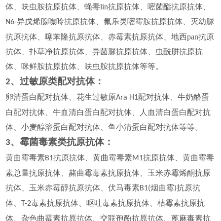
体
、
呋虫胺
抗原抗体
、
蝇毒lin
抗原抗体
、
嘧菌酯
抗原抗体
、
异戊烯腺嘌呤
抗原抗体
、
氟乐灵嘧霉胺
抗原抗体
、
灭幼脲
N6-
抗原抗体
、
噻苯隆
抗原抗体
、
赤霉素
抗原抗体
、
地西pan
抗原
抗体
、
扑草净
抗原抗体
、
异菌脲
抗原抗体
、
虫酰肼
抗原抗
体
、
咪鲜胺
抗原抗体
、
呋虫
胺
抗原抗体等等。
、过敏原类配对抗体：
2
卵清蛋白
配对抗体
、
花生过敏原
配对抗体
、
牛奶酪蛋
Ara H1
白
配对抗体
、
牛血清白蛋白
配对抗体
、
人血清白蛋白
配对抗
体
、
小麦醇溶蛋白
配对抗体
、
鱼小清蛋白
配对抗体等等。
、霉菌毒素类抗原抗体：
3
黄曲霉毒素
抗原抗体
、
黄曲霉毒素
抗原抗体
、
黄曲霉毒
B1
M1
素总量
抗原抗体
、
赭曲霉毒素
抗原抗体
、
玉米赤霉烯酮
抗原
抗体
、
玉米赤霉醇
抗原抗体
、
伏马毒素
烟曲霉
抗原抗
B1(
)
体
、
毒素
抗原抗体
、
呕吐毒素
抗原抗体
、
桔霉素
抗原抗
T-2
体
、
杂色曲霉素
抗原抗体
、
交联孢酚
抗原抗体
、
蓖麻毒素
抗