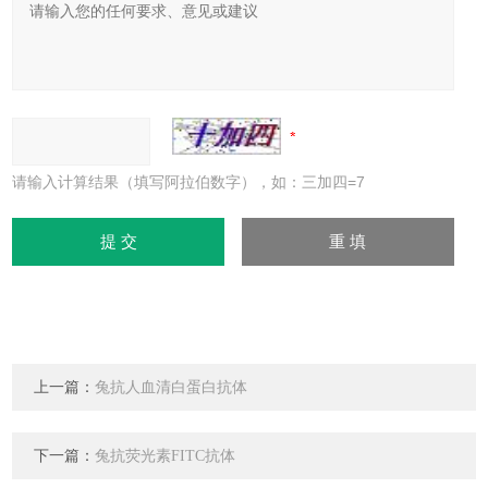
请输入计算结果（填写阿拉伯数字），如：三加四=7
上一篇：
兔抗人血清白蛋白抗体
下一篇：
兔抗荧光素FITC抗体