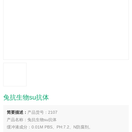
兔抗生物su抗体
简要描述：
产品货号：2107
产品名称：兔抗生物su抗体
缓冲液成分：0.01M PBS、PH:7.2、N防腐剂。