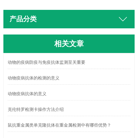
产品分类
相关文章
动物的疫病防疫与免疫抗体监测至关重要
动物疫病抗体的检测的意义
动物疫病抗体的意义
克伦特罗检测卡操作方法介绍
鼠抗重金属类单克隆抗体在重金属检测中有哪些优势？