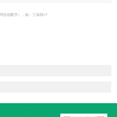
阿拉伯数字），如：三加四=7