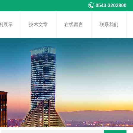
0543-3202800
例展示
技术文章
在线留言
联系我们