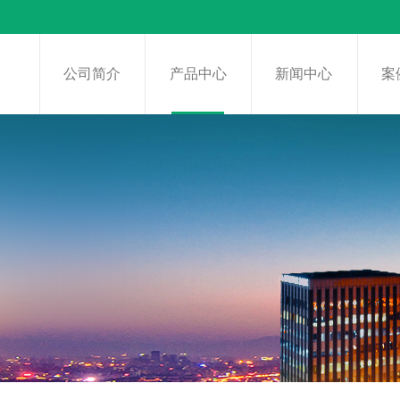
页
公司简介
产品中心
新闻中心
案