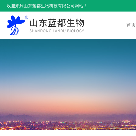
欢迎来到山东蓝都生物科技有限公司网站！
首