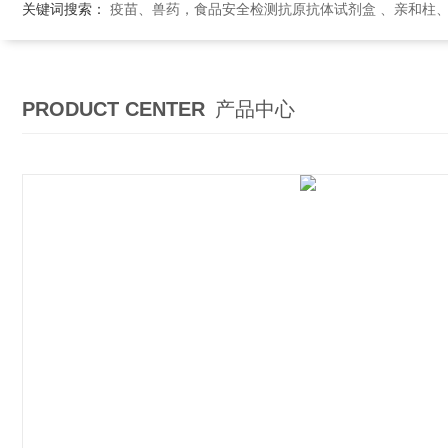
关键词搜索：
疫苗、兽药，食品安全检测抗原抗体试剂盒 、亲和柱
PRODUCT CENTER
产品中心