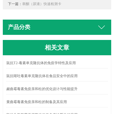
下一篇：
睾酮（尿液）快速检测卡
产品分类
相关文章
鼠抗T2-毒素单克隆抗体的免疫学特性及应用
鼠抗呕吐毒素单克隆抗体在食品安全中的应用
赭曲霉毒素免疫亲和柱的优化设计与性能提升
黄曲霉毒素免疫亲和柱的制备及其应用