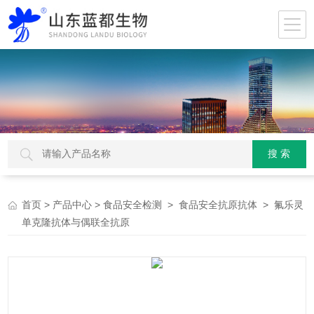
>
>
>
> 氟乐灵
首页
产品中心
食品安全检测
食品安全抗原抗体
单克隆抗体与偶联全抗原