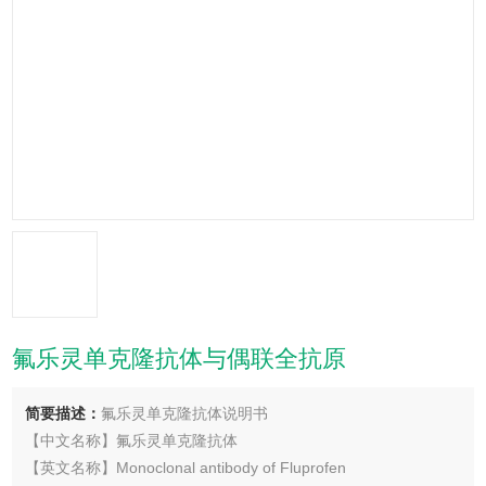
氟乐灵单克隆抗体与偶联全抗原
简要描述：
氟乐灵单克隆抗体说明书
【中文名称】氟乐灵单克隆抗体
【英文名称】Monoclonal antibody of Fluprofen