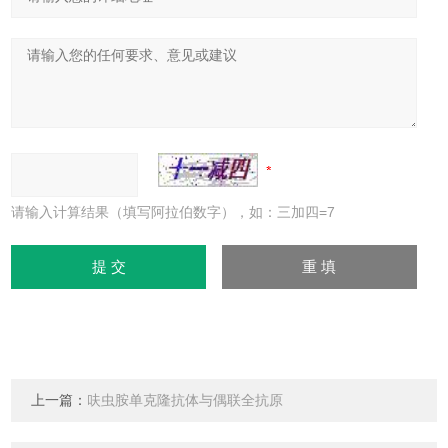
请输入计算结果（填写阿拉伯数字），如：三加四=7
上一篇：
呋虫胺单克隆抗体与偶联全抗原