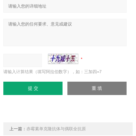
请输入计算结果（填写阿拉伯数字），如：三加四=7
上一篇：
赤霉素单克隆抗体与偶联全抗原