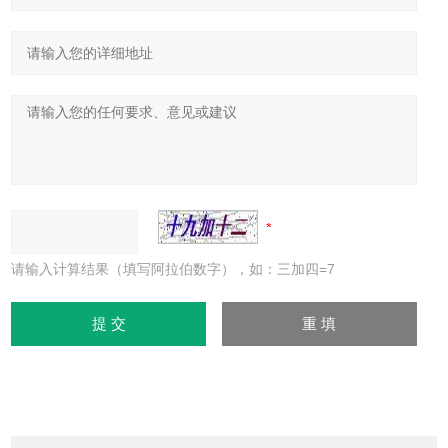
请输入计算结果（填写阿拉伯数字），如：三加四=7