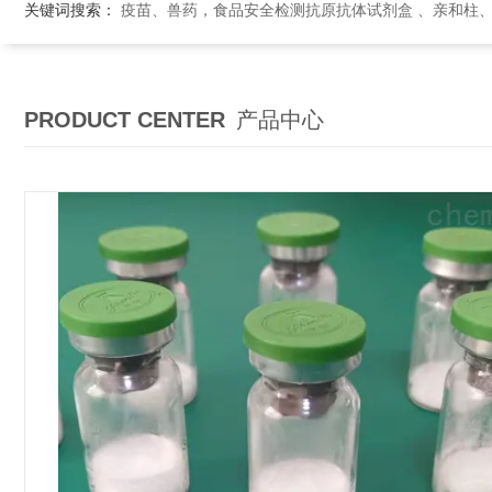
关键词搜索：
疫苗、兽药，食品安全检测抗原抗体试剂盒 、亲和柱
PRODUCT CENTER
产品中心