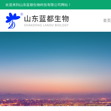
欢迎来到山东蓝都生物科技有限公司网站！
首