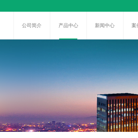
页
公司简介
产品中心
新闻中心
案