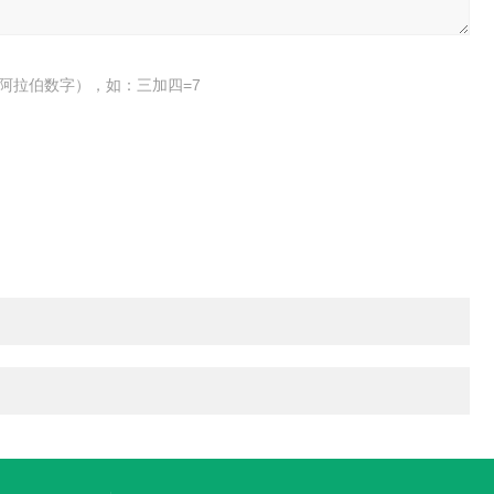
阿拉伯数字），如：三加四=7