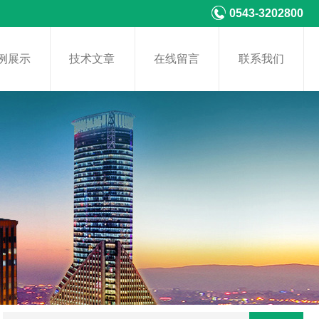
0543-3202800
例展示
技术文章
在线留言
联系我们