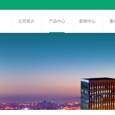
页
公司简介
产品中心
新闻中心
案