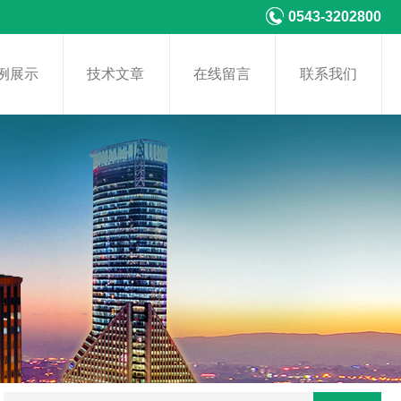
0543-3202800
例展示
技术文章
在线留言
联系我们