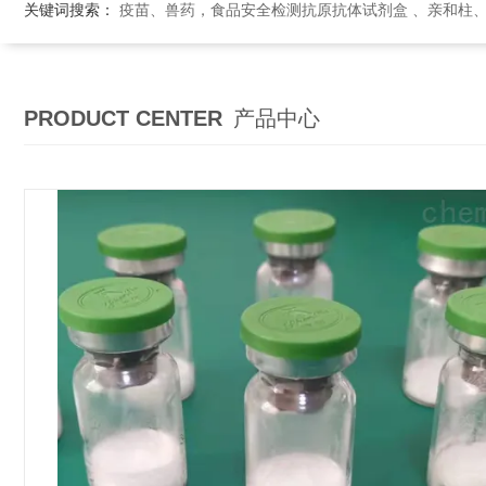
关键词搜索：
疫苗、兽药，食品安全检测抗原抗体试剂盒 、亲和柱
PRODUCT CENTER
产品中心