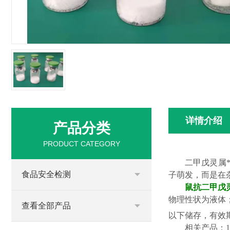
详情介绍
产品分类
PRODUCT CATEGORY
二甲戊灵属
食品安全检测
子萌发，而是在
鼠抗二甲戊
物理性状为液体
查看全部产品
以下储存，有效期
相关产品
：
1