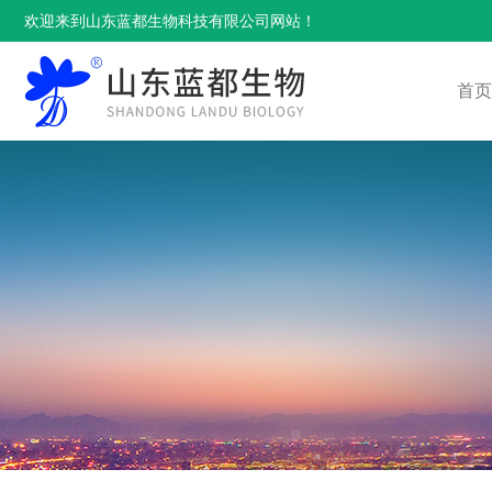
欢迎来到山东蓝都生物科技有限公司网站！
首