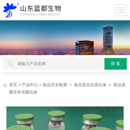
>
>
>
> 鼠抗多
首页
产品中心
食品安全检测
食品安全抗原抗体
菌灵单克隆抗体