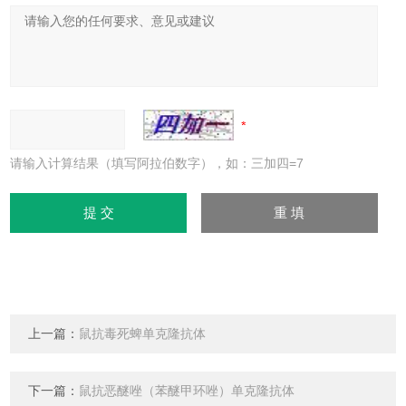
请输入计算结果（填写阿拉伯数字），如：三加四=7
上一篇：
鼠抗毒死蜱单克隆抗体
下一篇：
鼠抗恶醚唑（苯醚甲环唑）单克隆抗体