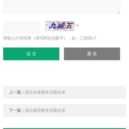
请输入计算结果（填写阿拉伯数字），如：三加四=7
上一篇：
鼠抗赤霉素单克隆抗体
下一篇：
鼠抗毒死蜱单克隆抗体