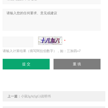
请输入计算结果（填写阿拉伯数字），如：三加四=7
上一篇：
小鼠IgA(IgG)说明书