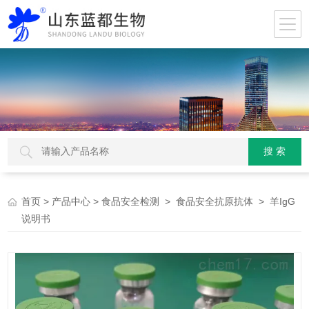
>
>
>
> 羊IgG
首页
产品中心
食品安全检测
食品安全抗原抗体
说明书