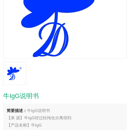
牛IgG说明书
简要描述：
牛IgG说明书
【来 源】牛IgG经过柱纯化分离得到
【产品名称】牛IgG