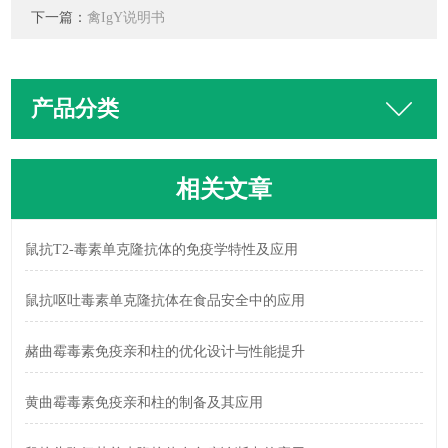
下一篇：
禽IgY说明书
产品分类
相关文章
鼠抗T2-毒素单克隆抗体的免疫学特性及应用
鼠抗呕吐毒素单克隆抗体在食品安全中的应用
赭曲霉毒素免疫亲和柱的优化设计与性能提升
黄曲霉毒素免疫亲和柱的制备及其应用