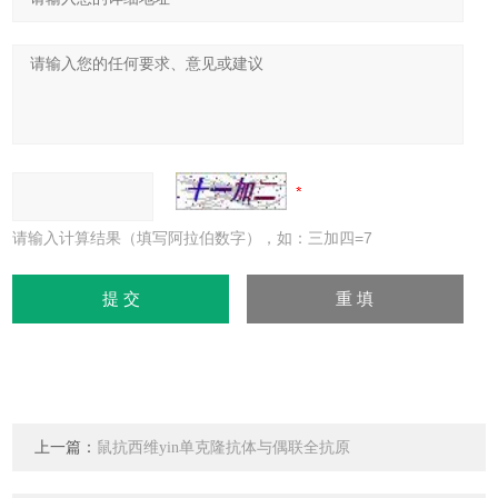
请输入计算结果（填写阿拉伯数字），如：三加四=7
上一篇：
鼠抗西维yin单克隆抗体与偶联全抗原