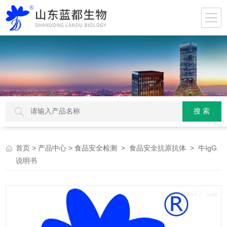
>
>
>
> 牛IgG
首页
产品中心
食品安全检测
食品安全抗原抗体
说明书