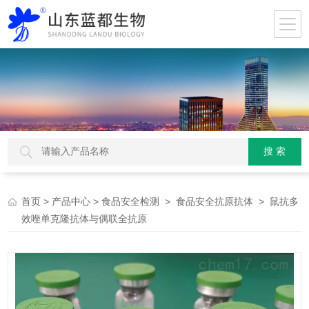
>
>
>
> 鼠抗多
首页
产品中心
食品安全检测
食品安全抗原抗体
效唑单克隆抗体与偶联全抗原