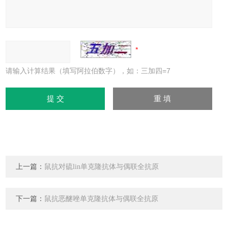
请输入计算结果（填写阿拉伯数字），如：三加四=7
上一篇：
鼠抗对硫lin单克隆抗体与偶联全抗原
下一篇：
鼠抗恶醚唑单克隆抗体与偶联全抗原