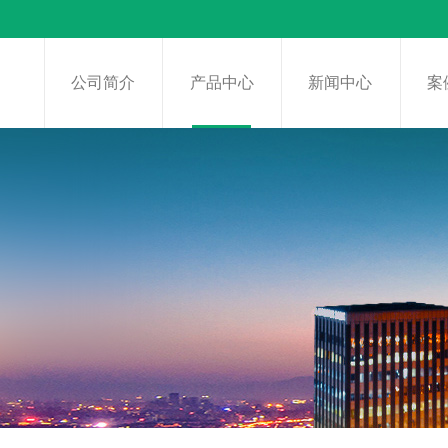
页
公司简介
产品中心
新闻中心
案