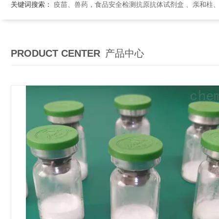
关键词搜索：
疫苗、兽药，食品安全检测抗原抗体试剂盒 、亲和柱
PRODUCT CENTER
产品中心