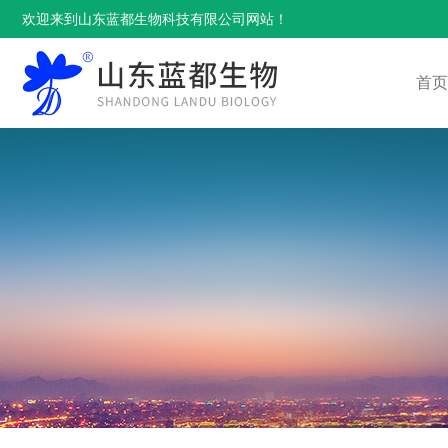
欢迎来到山东蓝都生物科技有限公司网站！
首