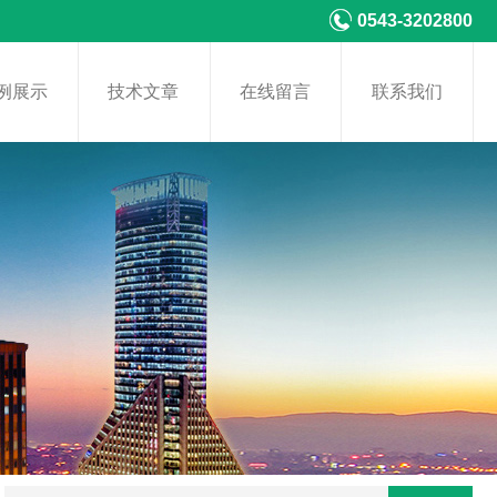
0543-3202800
例展示
技术文章
在线留言
联系我们