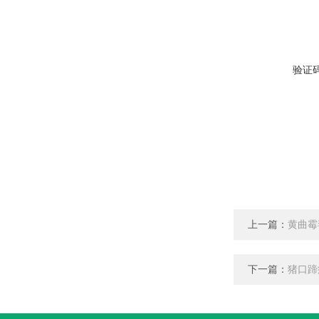
验证
上一篇：
黄曲霉
下一篇：
猪口蹄