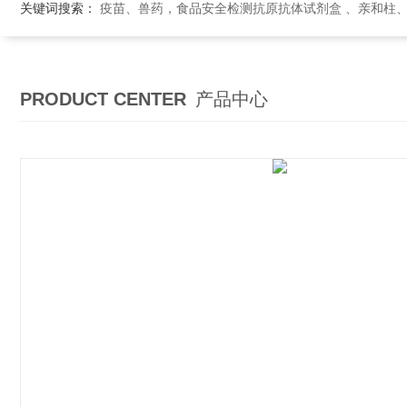
关键词搜索：
疫苗、兽药，食品安全检测抗原抗体试剂盒 、亲和柱
PRODUCT CENTER
产品中心