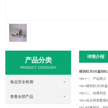
详情介绍
产品分类
PRODUCT CATEGORY
猪伪狂犬GE鉴别EL
<br>一、产品简介
食品安全检测
<br>猪伪狂犬G
<br>二、结果判定
查看全部产品
<br>自主研发数
<br>结果判定：P