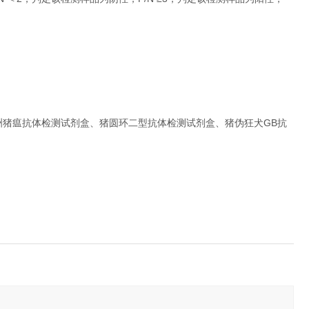
洲猪瘟抗体检测试剂盒、猪圆环二型抗体检测试剂盒、猪伪狂犬GB抗