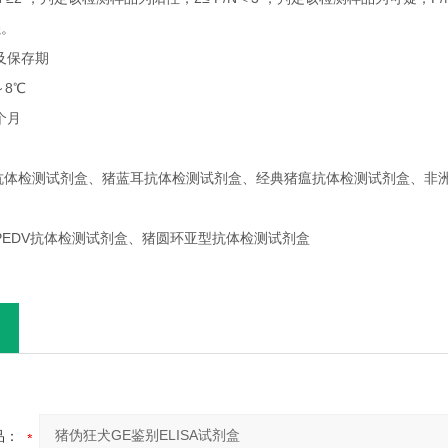
强。
件及保存期
～8℃
2个月
O型抗体检测试剂盒、猪蓝耳抗体检测试剂盒、经典猪瘟抗体检测试剂盒、非
泻PEDV抗体检测试剂盒、猪圆环亚型抗体检测试剂盒
品：