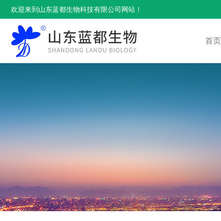
欢迎来到山东蓝都生物科技有限公司网站！
首