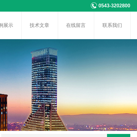
0543-3202800
例展示
技术文章
在线留言
联系我们