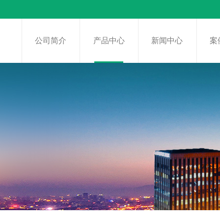
页
公司简介
产品中心
新闻中心
案