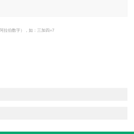
阿拉伯数字），如：三加四=7