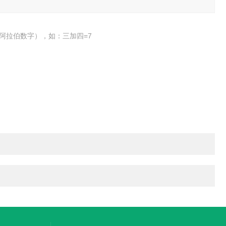
阿拉伯数字），如：三加四=7