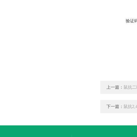
验证
上一篇：
鼠抗二
下一篇：
鼠抗2