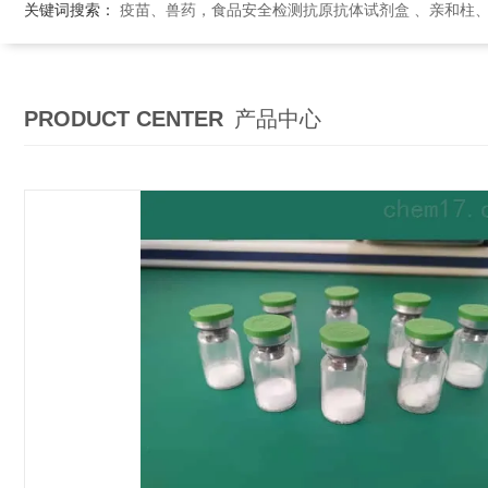
关键词搜索：
疫苗、兽药，食品安全检测抗原抗体试剂盒 、亲和柱
PRODUCT CENTER
产品中心