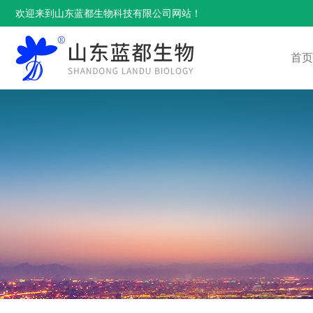
欢迎来到山东蓝都生物科技有限公司网站！
首