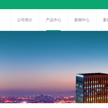
页
公司简介
产品中心
新闻中心
案