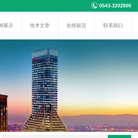
0543-3202800
例展示
技术文章
在线留言
联系我们