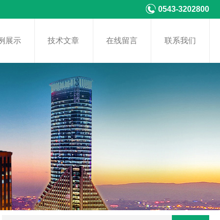
0543-3202800
例展示
技术文章
在线留言
联系我们