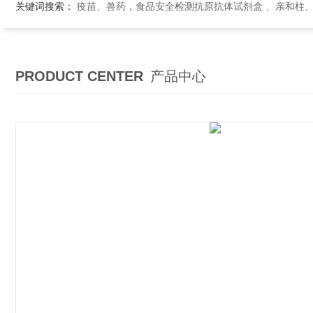
关键词搜索：
疫苗、兽药，食品安全检测抗原抗体试剂盒 、亲和柱
PRODUCT CENTER
产品中心