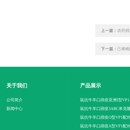
上一篇：
农药残
下一篇：
己烯雌
关于我们
产品展示
公司简介
鼠抗牛羊口蹄疫亚洲I型VP
新闻中心
抗体
鼠抗牛羊口蹄疫3ABC单克
鼠抗牛羊口蹄疫O型VP1配
隆抗体
鼠抗牛羊口蹄疫A型VP1配