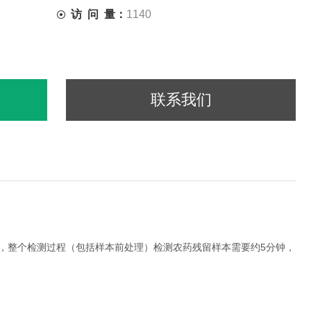
访 问 量：
1140
联系我们
留，整个检测过程（包括样本前处理）检测农药残留样本需要约5分钟，