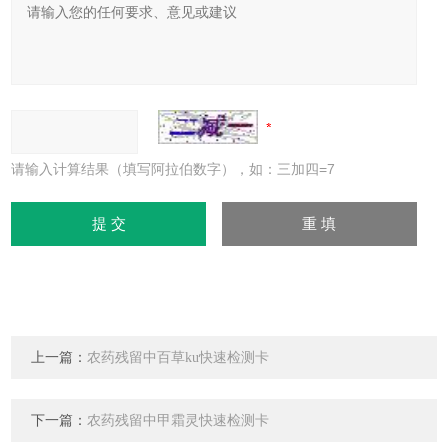
请输入计算结果（填写阿拉伯数字），如：三加四=7
上一篇：
农药残留中百草ku快速检测卡
下一篇：
农药残留中甲霜灵快速检测卡