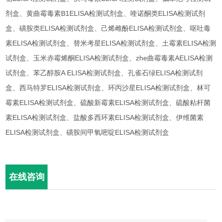
剂盒、黄曲霉毒素B1ELISA检测试剂盒、喹诺酮类ELISA检测试剂
盒、磺胺类ELISA检测试剂盒、己烯雌酚ELISA检测试剂盒、呕吐毒
素ELISA检测试剂盒、替米考星ELISA检测试剂盒、土霉素ELISA检测
试剂盒、玉米赤霉烯酮ELISA检测试剂盒、zhe曲霉毒素AELISA检测
试剂盒、苯乙醇胺A ELISA检测试剂盒、孔雀石绿ELISA检测试剂
盒、西马特罗ELISA检测试剂盒、环丙沙星ELISA检测试剂盒、林可
霉素ELISA检测试剂盒、硫酸新霉素ELISA检测试剂盒、硫酸粘杆菌
素ELISA检测试剂盒、盐酸多西环素ELISA检测试剂盒、伊维菌素
ELISA检测试剂盒、磺胺间甲氧嘧啶ELISA检测试剂盒
在线咨询