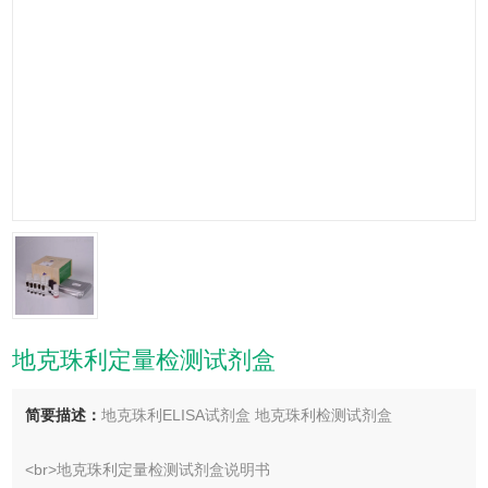
地克珠利定量检测试剂盒
简要描述：
地克珠利ELISA试剂盒 地克珠利检测试剂盒
<br>地克珠利定量检测试剂盒说明书