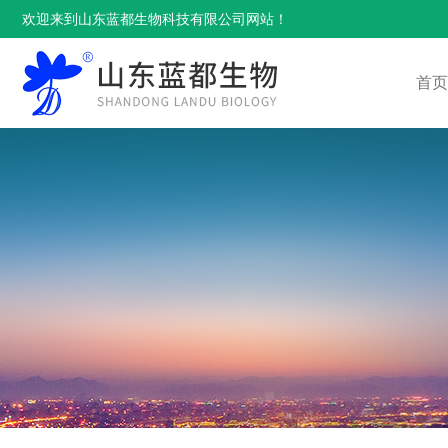
欢迎来到山东蓝都生物科技有限公司网站！
首