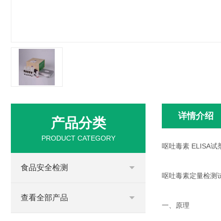
详情介绍
产品分类
PRODUCT CATEGORY
呕吐毒素 ELISA
食品安全检测
呕吐毒素定量检测
查看全部产品
一、原理