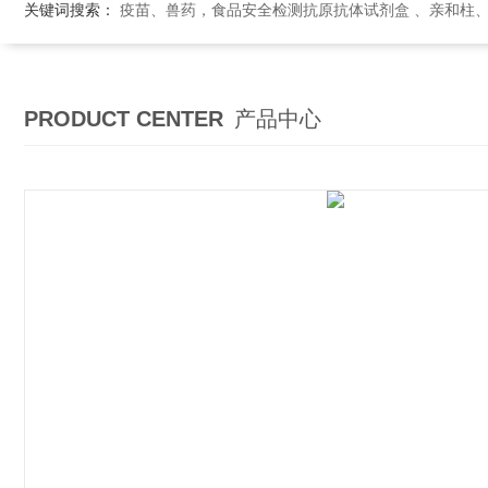
关键词搜索：
疫苗、兽药，食品安全检测抗原抗体试剂盒 、亲和柱
PRODUCT CENTER
产品中心