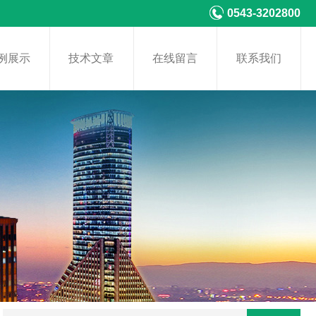
0543-3202800
例展示
技术文章
在线留言
联系我们