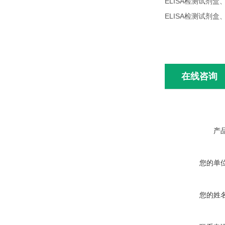
ELISA检测试剂
ELISA检测试剂盒
在线咨询
产
您的单
您的姓