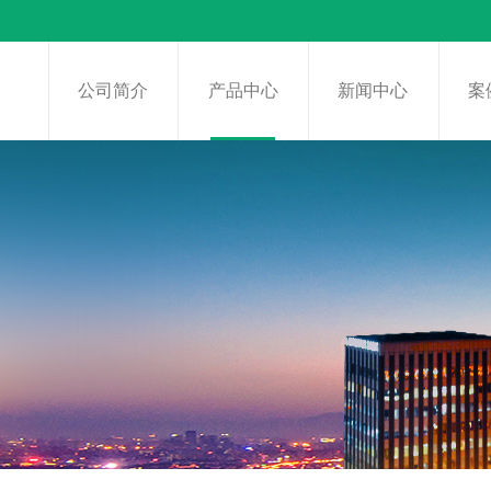
页
公司简介
产品中心
新闻中心
案