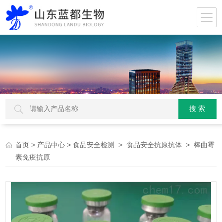
>
>
>
> 棒曲霉
首页
产品中心
食品安全检测
食品安全抗原抗体
素免疫抗原