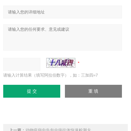
请输入计算结果（填写阿拉伯数字），如：三加四=7
上一篇：
动物疫病中牛包虫病抗体快速检测卡