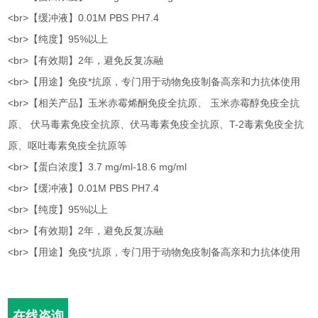
<br>【缓冲液】0.01M PBS PH7.4
<br>【纯度】95%以上
<br>【有效期】2年，避免反复冻融
<br>【用途】免疫*抗原，专门用于动物免疫制备高亲和力抗体使用
<br>【相关产品】玉米赤霉烯酮免疫全抗原、 玉米赤霉醇免疫全抗
原、 伏马毒素免疫全抗原、伏马毒素免疫全抗原、T-2毒素免疫全抗
原、呕吐毒素免疫全抗原等
<br>【蛋白浓度】3.7 mg/ml-18.6 mg/ml
<br>【缓冲液】0.01M PBS PH7.4
<br>【纯度】95%以上
<br>【有效期】2年，避免反复冻融
<br>【用途】免疫*抗原，专门用于动物免疫制备高亲和力抗体使用
在线咨询