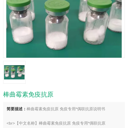
棒曲霉素免疫抗原
简要描述：
棒曲霉素免疫抗原 免疫专用*偶联抗原说明书
<br>【中文名称】棒曲霉素免疫抗原 免疫专用*偶联抗原