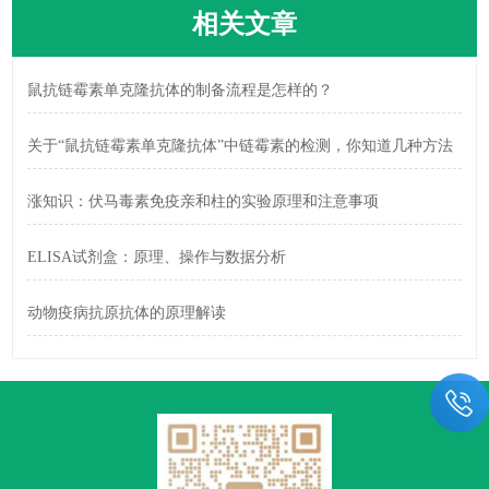
相关文章
鼠抗链霉素单克隆抗体的制备流程是怎样的？
关于“鼠抗链霉素单克隆抗体”中链霉素的检测，你知道几种方法
涨知识：伏马毒素免疫亲和柱的实验原理和注意事项
ELISA试剂盒：原理、操作与数据分析
动物疫病抗原抗体的原理解读