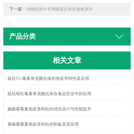
下一篇：
动物疫病中非洲猪瘟抗体快速检测卡
产品分类
相关文章
鼠抗T2-毒素单克隆抗体的免疫学特性及应用
鼠抗呕吐毒素单克隆抗体在食品安全中的应用
赭曲霉毒素免疫亲和柱的优化设计与性能提升
黄曲霉毒素免疫亲和柱的制备及其应用