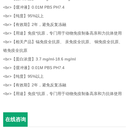
<br>【缓冲液】0.01M PBS PH7.4
<br>【纯度】95%以上
<br>【有效期】2年，避免反复冻融
<br>【用途】免疫*抗原，专门用于动物免疫制备高亲和力抗体使用
<br>【相关产品】镉免疫全抗原、 汞免疫全抗原、 铜免疫全抗原、
铬免疫全抗原
<br>【蛋白浓度】3.7 mg/ml-18.6 mg/ml
<br>【缓冲液】0.01M PBS PH7.4
<br>【纯度】95%以上
<br>【有效期】2年，避免反复冻融
<br>【用途】免疫*抗原，专门用于动物免疫制备高亲和力抗体使用
在线咨询