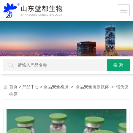
>
>
>
> 铅免疫
首页
产品中心
食品安全检测
食品安全抗原抗体
抗原