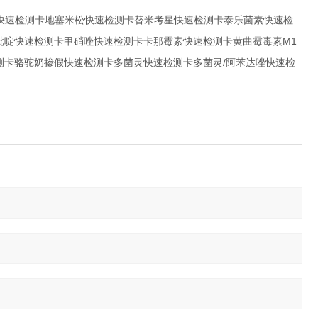
素快速检测卡地塞米松快速检测卡替米考星快速检测卡泰乐菌素快速检
吡啶快速检测卡甲硝唑快速检测卡卡那霉素快速检测卡黄曲霉毒素M1
卡骆驼奶掺假快速检测卡多菌灵快速检测卡多菌灵/阿苯达唑快速检