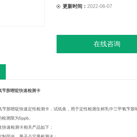
更新时间：
2022-06-07
在线咨询
氧苄胺嘧啶快速检测卡
三甲氧苄胺嘧啶快速定性检测卡，试纸条，用于定性检测生鲜乳中三甲氧苄
检测限为5ppb。
定性快速检测卡相关产品如下：
可定制荧光、量子点定量检测卡：