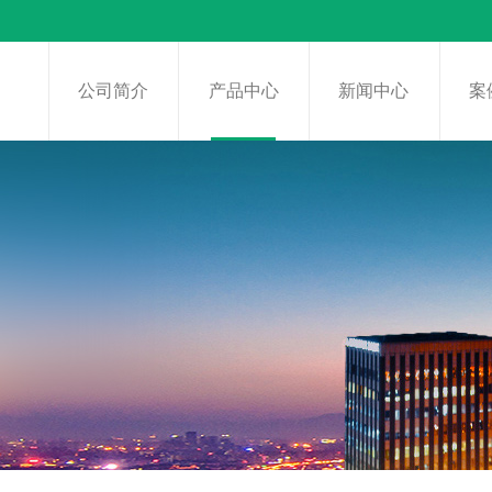
页
公司简介
产品中心
新闻中心
案