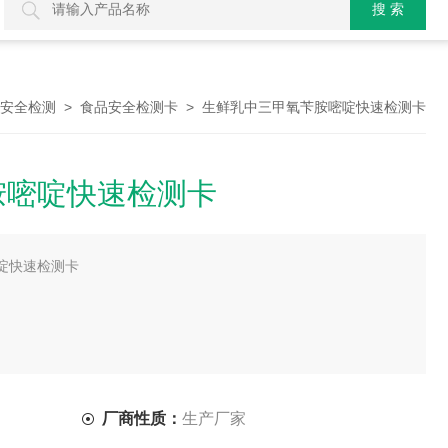
>
> 生鲜乳中三甲氧苄胺嘧啶快速检测卡
安全检测
食品安全检测卡
胺嘧啶快速检测卡
啶快速检测卡
定性检测卡，试纸条，用于定性检测生鲜乳中三甲氧苄胺嘧啶残留，整
乳样本需要约5分钟，检测生鲜乳的检测限为5ppb。
厂商性质：
生产厂家