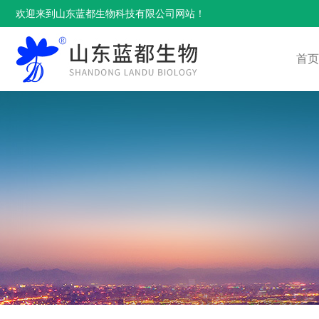
欢迎来到山东蓝都生物科技有限公司网站！
首